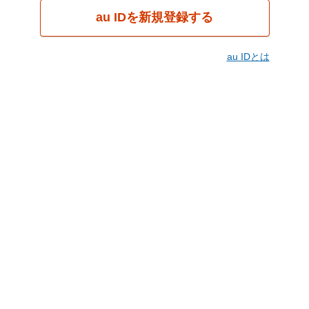
au IDを新規登録する
au IDとは