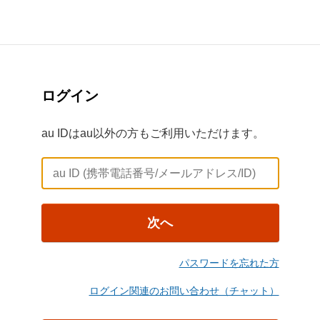
ログイン
au IDはau以外の方もご利用いただけます。
次へ
パスワードを忘れた方
ログイン関連のお問い合わせ（チャット）