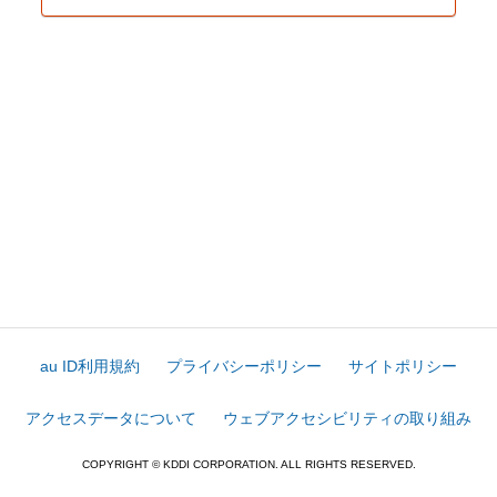
au ID利用規約
プライバシーポリシー
サイトポリシー
アクセスデータについて
ウェブアクセシビリティの取り組み
COPYRIGHT © KDDI CORPORATION. ALL RIGHTS RESERVED.