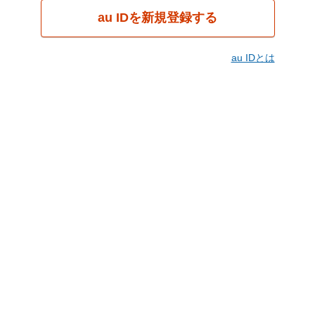
au IDを新規登録する
au IDとは