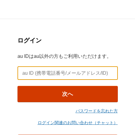
ログイン
au IDはau以外の方もご利用いただけます。
次へ
パスワードを忘れた方
ログイン関連のお問い合わせ（チャット）