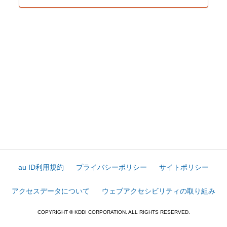
au ID利用規約
プライバシーポリシー
サイトポリシー
アクセスデータについて
ウェブアクセシビリティの取り組み
COPYRIGHT © KDDI CORPORATION. ALL RIGHTS RESERVED.