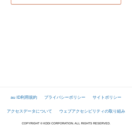
au ID利用規約
プライバシーポリシー
サイトポリシー
アクセスデータについて
ウェブアクセシビリティの取り組み
COPYRIGHT © KDDI CORPORATION. ALL RIGHTS RESERVED.