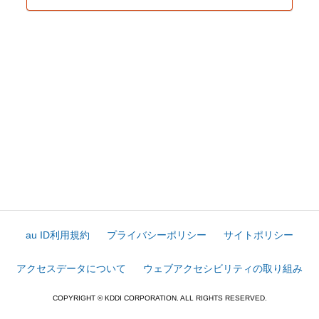
au ID利用規約
プライバシーポリシー
サイトポリシー
アクセスデータについて
ウェブアクセシビリティの取り組み
COPYRIGHT © KDDI CORPORATION. ALL RIGHTS RESERVED.