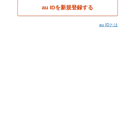
au IDを新規登録する
au IDとは