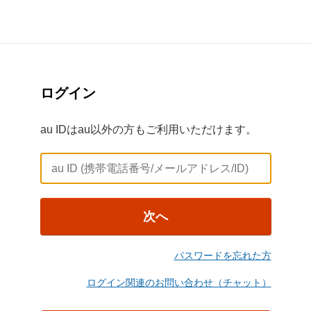
ログイン
au IDはau以外の方もご利用いただけます。
次へ
パスワードを忘れた方
ログイン関連のお問い合わせ（チャット）