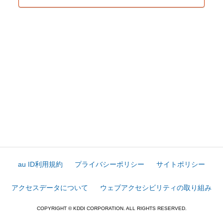
au ID利用規約
プライバシーポリシー
サイトポリシー
アクセスデータについて
ウェブアクセシビリティの取り組み
COPYRIGHT © KDDI CORPORATION. ALL RIGHTS RESERVED.