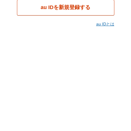
au IDを新規登録する
au IDとは