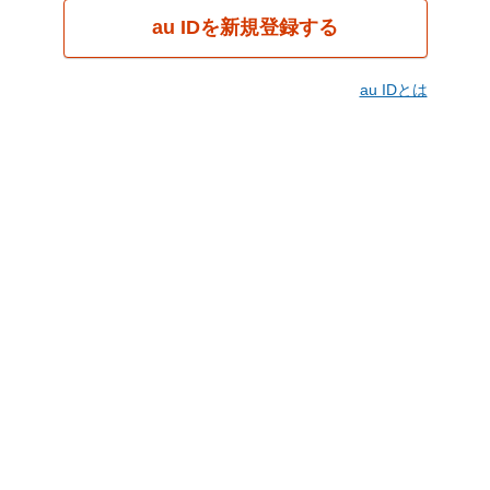
au IDを新規登録する
au IDとは