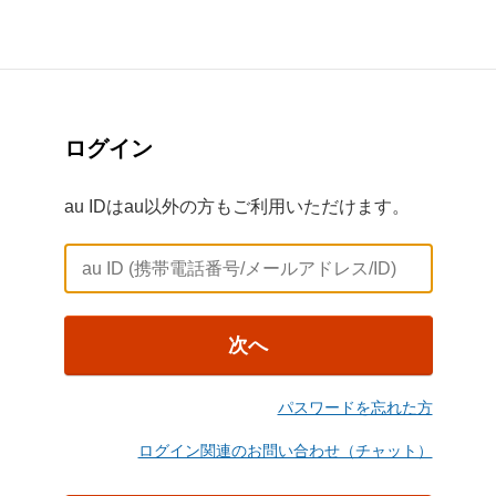
ログイン
au IDはau以外の方もご利用いただけます。
次へ
パスワードを忘れた方
ログイン関連のお問い合わせ（チャット）