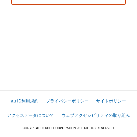
au ID利用規約
プライバシーポリシー
サイトポリシー
アクセスデータについて
ウェブアクセシビリティの取り組み
COPYRIGHT © KDDI CORPORATION. ALL RIGHTS RESERVED.