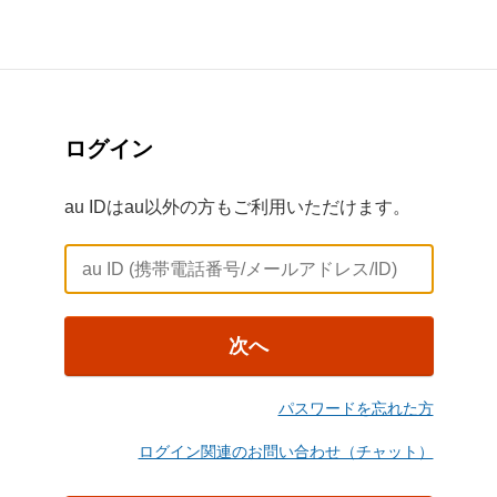
ログイン
au IDはau以外の方もご利用いただけます。
次へ
パスワードを忘れた方
ログイン関連のお問い合わせ（チャット）