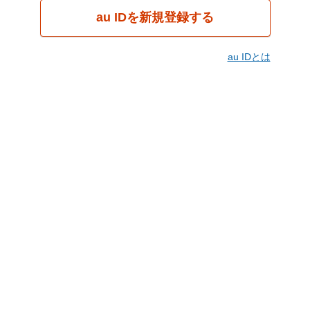
au IDを新規登録する
au IDとは