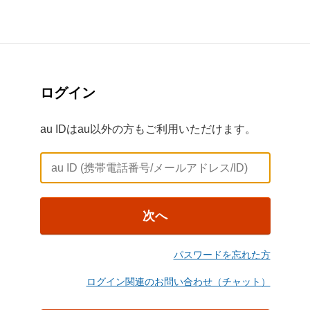
ログイン
au IDはau以外の方もご利用いただけます。
次へ
パスワードを忘れた方
ログイン関連のお問い合わせ（チャット）