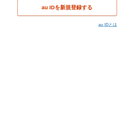
au IDを新規登録する
au IDとは