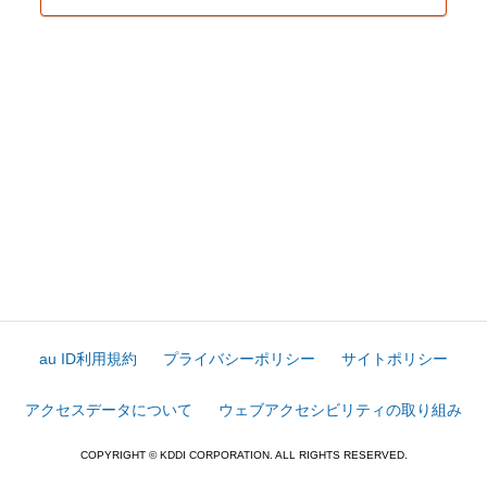
au ID利用規約
プライバシーポリシー
サイトポリシー
アクセスデータについて
ウェブアクセシビリティの取り組み
COPYRIGHT © KDDI CORPORATION. ALL RIGHTS RESERVED.