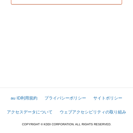
au ID利用規約
プライバシーポリシー
サイトポリシー
アクセスデータについて
ウェブアクセシビリティの取り組み
COPYRIGHT © KDDI CORPORATION. ALL RIGHTS RESERVED.