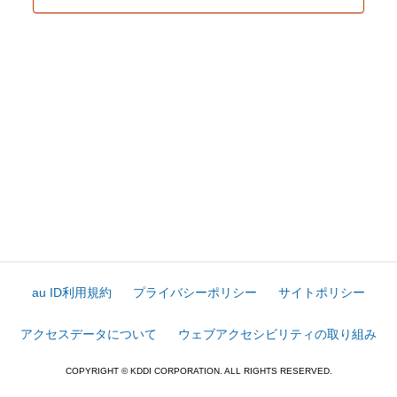
au ID利用規約
プライバシーポリシー
サイトポリシー
アクセスデータについて
ウェブアクセシビリティの取り組み
COPYRIGHT © KDDI CORPORATION. ALL RIGHTS RESERVED.