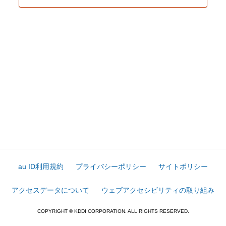
au ID利用規約
プライバシーポリシー
サイトポリシー
アクセスデータについて
ウェブアクセシビリティの取り組み
COPYRIGHT © KDDI CORPORATION. ALL RIGHTS RESERVED.