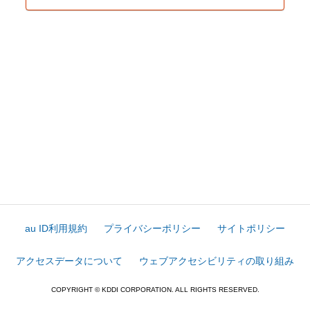
au ID利用規約
プライバシーポリシー
サイトポリシー
アクセスデータについて
ウェブアクセシビリティの取り組み
COPYRIGHT © KDDI CORPORATION. ALL RIGHTS RESERVED.