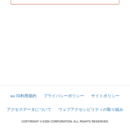
au ID利用規約
プライバシーポリシー
サイトポリシー
アクセスデータについて
ウェブアクセシビリティの取り組み
COPYRIGHT © KDDI CORPORATION. ALL RIGHTS RESERVED.