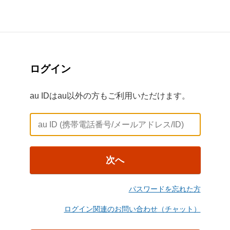
ログイン
au IDはau以外の方もご利用いただけます。
次へ
パスワードを忘れた方
ログイン関連のお問い合わせ（チャット）