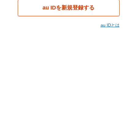
au IDを新規登録する
au IDとは