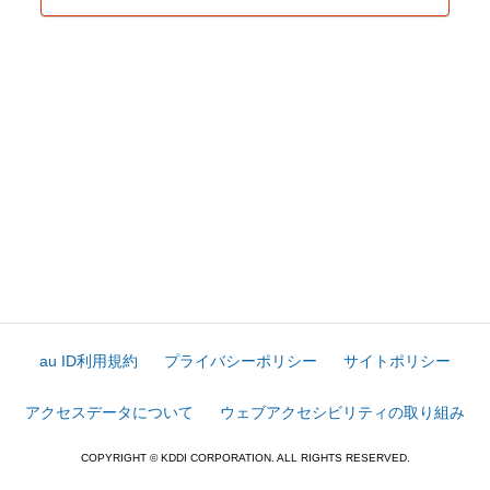
au ID利用規約
プライバシーポリシー
サイトポリシー
アクセスデータについて
ウェブアクセシビリティの取り組み
COPYRIGHT © KDDI CORPORATION. ALL RIGHTS RESERVED.