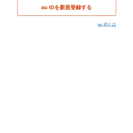
au IDを新規登録する
au IDとは