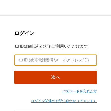
ログイン
au IDはau以外の方もご利用いただけます。
次へ
パスワードを忘れた方
ログイン関連のお問い合わせ（チャット）