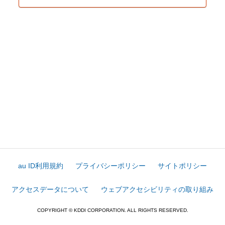
au ID利用規約
プライバシーポリシー
サイトポリシー
アクセスデータについて
ウェブアクセシビリティの取り組み
COPYRIGHT © KDDI CORPORATION. ALL RIGHTS RESERVED.