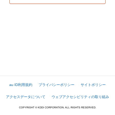
au ID利用規約
プライバシーポリシー
サイトポリシー
アクセスデータについて
ウェブアクセシビリティの取り組み
COPYRIGHT © KDDI CORPORATION. ALL RIGHTS RESERVED.