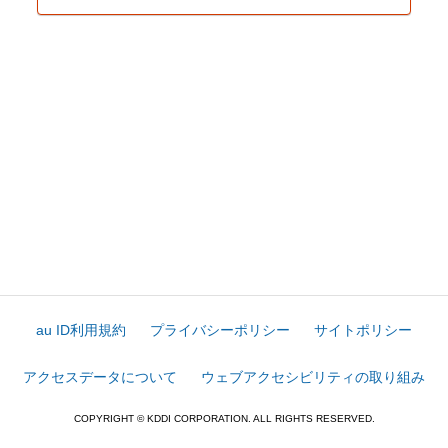
au ID利用規約
プライバシーポリシー
サイトポリシー
アクセスデータについて
ウェブアクセシビリティの取り組み
COPYRIGHT © KDDI CORPORATION. ALL RIGHTS RESERVED.