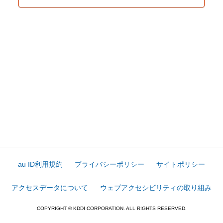
au ID利用規約
プライバシーポリシー
サイトポリシー
アクセスデータについて
ウェブアクセシビリティの取り組み
COPYRIGHT © KDDI CORPORATION. ALL RIGHTS RESERVED.