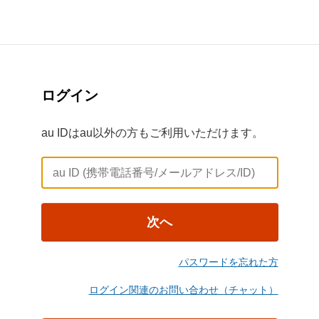
ログイン
au IDはau以外の方もご利用いただけます。
次へ
パスワードを忘れた方
ログイン関連のお問い合わせ（チャット）