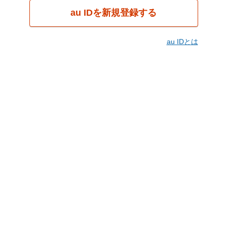
au IDを新規登録する
au IDとは