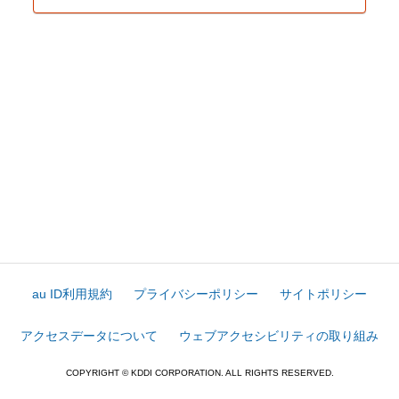
au ID利用規約
プライバシーポリシー
サイトポリシー
アクセスデータについて
ウェブアクセシビリティの取り組み
COPYRIGHT © KDDI CORPORATION. ALL RIGHTS RESERVED.