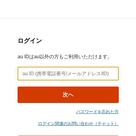
ログイン
au IDはau以外の方もご利用いただけます。
次へ
パスワードを忘れた方
ログイン関連のお問い合わせ（チャット）