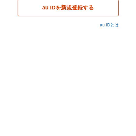
au IDを新規登録する
au IDとは