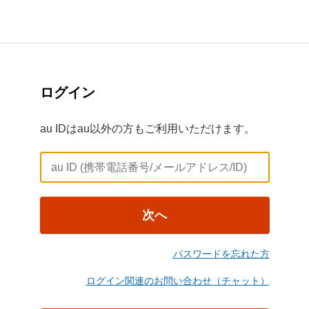
ログイン
au IDはau以外の方もご利用いただけます。
次へ
パスワードを忘れた方
ログイン関連のお問い合わせ（チャット）