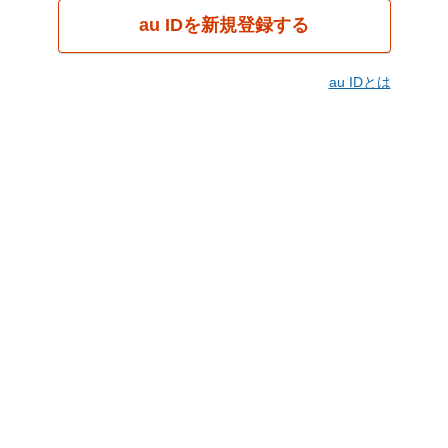
au IDを新規登録する
au IDとは