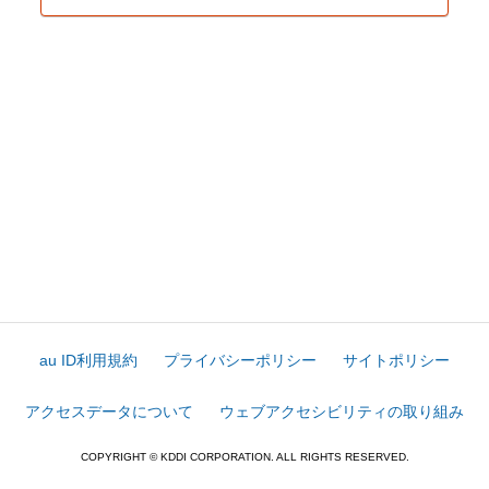
au ID利用規約
プライバシーポリシー
サイトポリシー
アクセスデータについて
ウェブアクセシビリティの取り組み
COPYRIGHT © KDDI CORPORATION. ALL RIGHTS RESERVED.