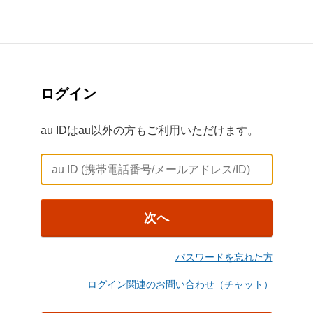
ログイン
au IDはau以外の方もご利用いただけます。
次へ
パスワードを忘れた方
ログイン関連のお問い合わせ（チャット）