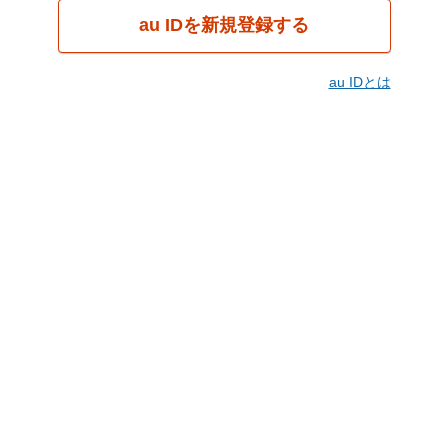
au IDを新規登録する
au IDとは