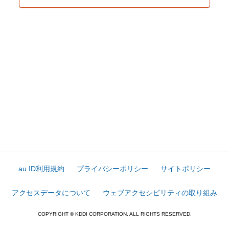
au ID利用規約
プライバシーポリシー
サイトポリシー
アクセスデータについて
ウェブアクセシビリティの取り組み
COPYRIGHT © KDDI CORPORATION. ALL RIGHTS RESERVED.