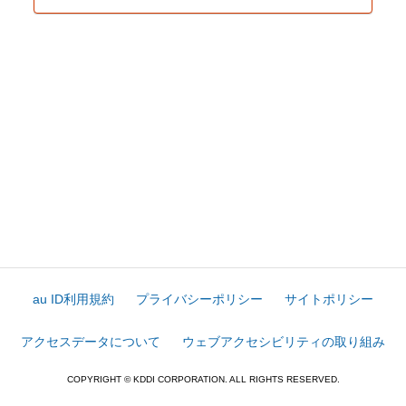
au ID利用規約
プライバシーポリシー
サイトポリシー
アクセスデータについて
ウェブアクセシビリティの取り組み
COPYRIGHT © KDDI CORPORATION. ALL RIGHTS RESERVED.