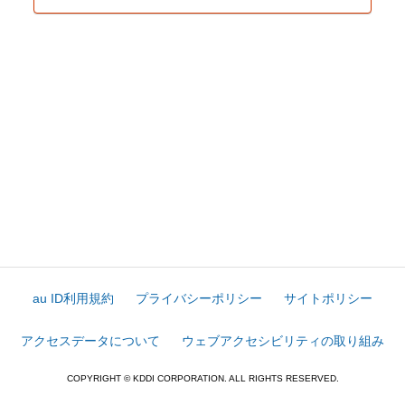
au ID利用規約
プライバシーポリシー
サイトポリシー
アクセスデータについて
ウェブアクセシビリティの取り組み
COPYRIGHT © KDDI CORPORATION. ALL RIGHTS RESERVED.