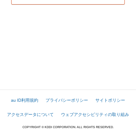
au ID利用規約
プライバシーポリシー
サイトポリシー
アクセスデータについて
ウェブアクセシビリティの取り組み
COPYRIGHT © KDDI CORPORATION. ALL RIGHTS RESERVED.