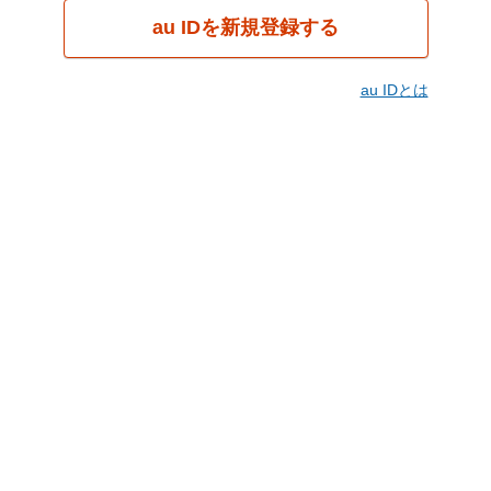
au IDを新規登録する
au IDとは