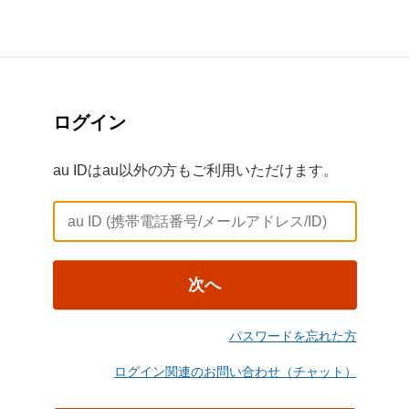
ログイン
au IDはau以外の方もご利用いただけます。
次へ
パスワードを忘れた方
ログイン関連のお問い合わせ（チャット）