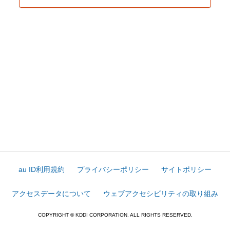
au ID利用規約
プライバシーポリシー
サイトポリシー
アクセスデータについて
ウェブアクセシビリティの取り組み
COPYRIGHT © KDDI CORPORATION. ALL RIGHTS RESERVED.