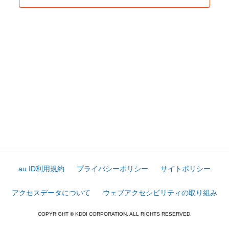
au ID利用規約
プライバシーポリシー
サイトポリシー
アクセスデータについて
ウェブアクセシビリティの取り組み
COPYRIGHT © KDDI CORPORATION. ALL RIGHTS RESERVED.