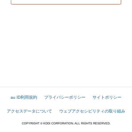
au ID利用規約
プライバシーポリシー
サイトポリシー
アクセスデータについて
ウェブアクセシビリティの取り組み
COPYRIGHT © KDDI CORPORATION. ALL RIGHTS RESERVED.