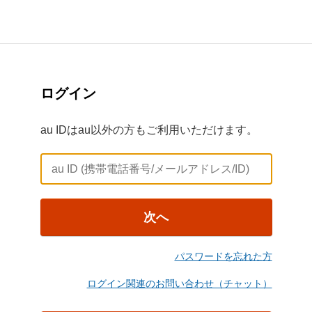
ログイン
au IDはau以外の方もご利用いただけます。
次へ
パスワードを忘れた方
ログイン関連のお問い合わせ（チャット）