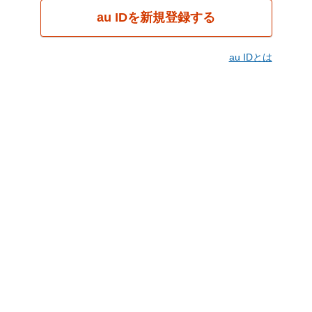
au IDを新規登録する
au IDとは