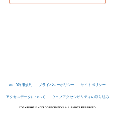
au ID利用規約
プライバシーポリシー
サイトポリシー
アクセスデータについて
ウェブアクセシビリティの取り組み
COPYRIGHT © KDDI CORPORATION. ALL RIGHTS RESERVED.