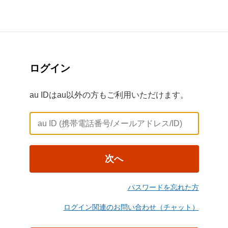
ログイン
au IDはau以外の方もご利用いただけます。
次へ
パスワードを忘れた方
ログイン関連のお問い合わせ（チャット）