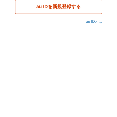
au IDを新規登録する
au IDとは