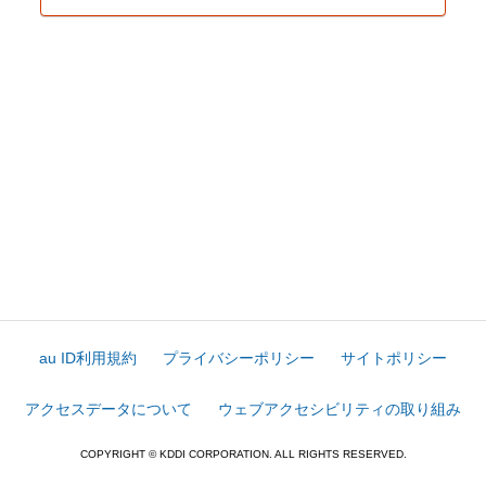
au ID利用規約
プライバシーポリシー
サイトポリシー
アクセスデータについて
ウェブアクセシビリティの取り組み
COPYRIGHT © KDDI CORPORATION. ALL RIGHTS RESERVED.