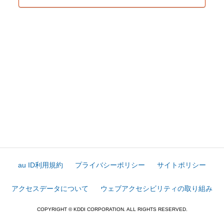
au ID利用規約
プライバシーポリシー
サイトポリシー
アクセスデータについて
ウェブアクセシビリティの取り組み
COPYRIGHT © KDDI CORPORATION. ALL RIGHTS RESERVED.