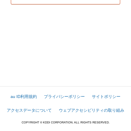
au ID利用規約
プライバシーポリシー
サイトポリシー
アクセスデータについて
ウェブアクセシビリティの取り組み
COPYRIGHT © KDDI CORPORATION. ALL RIGHTS RESERVED.