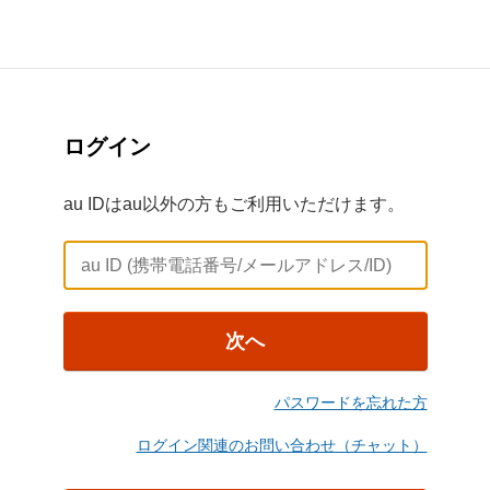
ログイン
au IDはau以外の方もご利用いただけます。
次へ
パスワードを忘れた方
ログイン関連のお問い合わせ（チャット）