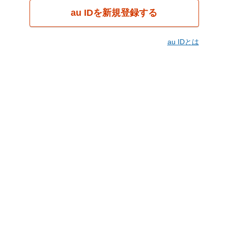
au IDを新規登録する
au IDとは