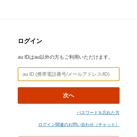
ログイン
au IDはau以外の方もご利用いただけます。
次へ
パスワードを忘れた方
ログイン関連のお問い合わせ（チャット）