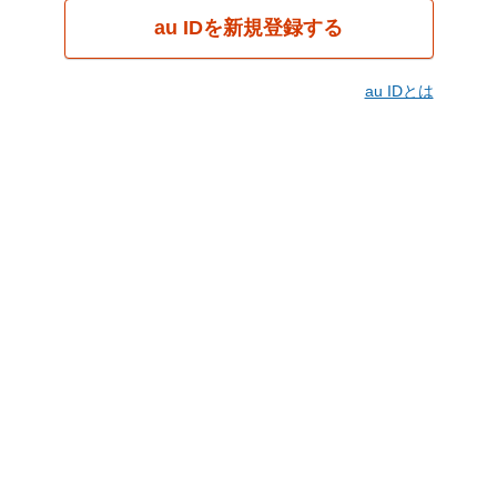
au IDを新規登録する
au IDとは