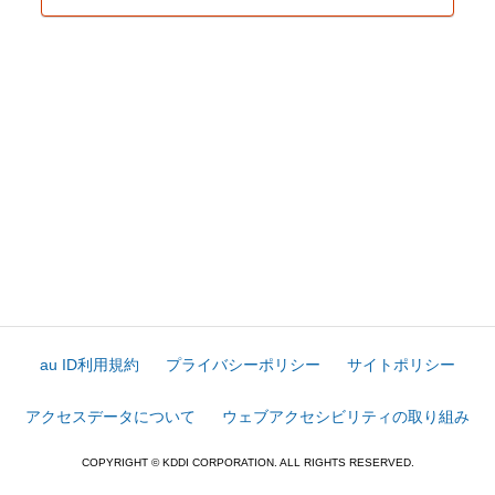
au ID利用規約
プライバシーポリシー
サイトポリシー
アクセスデータについて
ウェブアクセシビリティの取り組み
COPYRIGHT © KDDI CORPORATION. ALL RIGHTS RESERVED.