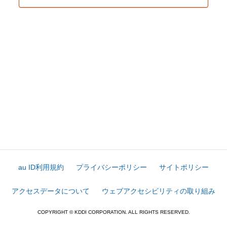
au ID利用規約
プライバシーポリシー
サイトポリシー
アクセスデータについて
ウェブアクセシビリティの取り組み
COPYRIGHT © KDDI CORPORATION. ALL RIGHTS RESERVED.